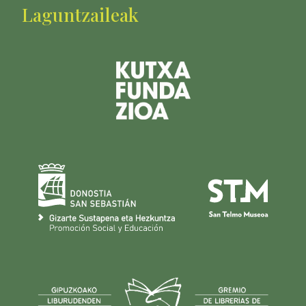
Laguntzaileak