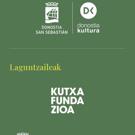
Laguntzaileak