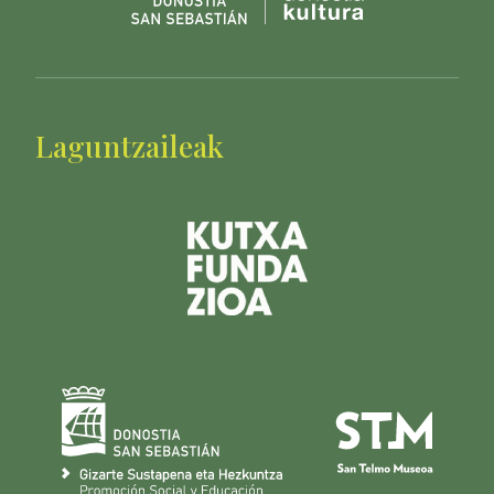
Laguntzaileak