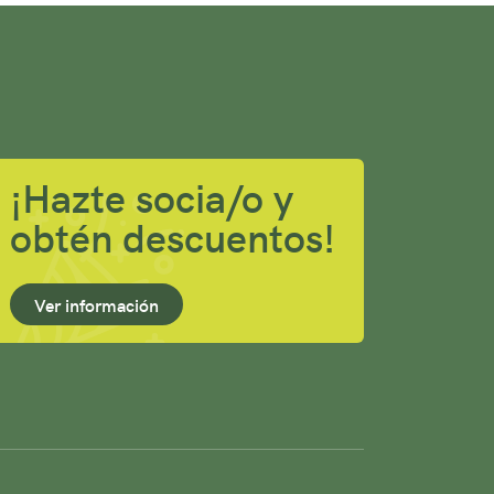
¡Hazte socia/o y
obtén descuentos!
Ver información