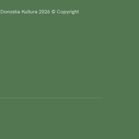
Donostia Kultura 2026 © Copyright