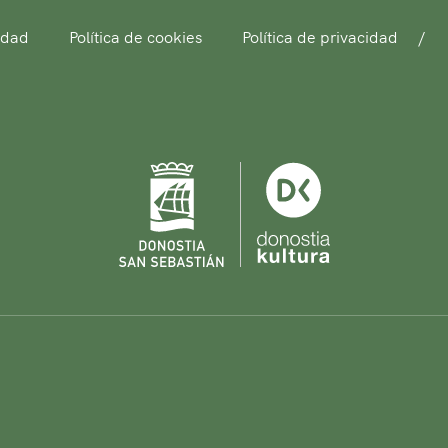
idad
Política de cookies
Política de privacidad