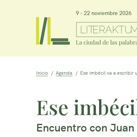
9 - 22 noviembre 2026
Inicio
Agenda
Ese imbécil va a escribir
Ese imbécil
Encuentro con Juan 