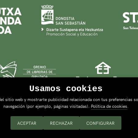
Usamos cookies
el sitio web y mostrarte publicidad relacionada con tus preferencias so
navegación (por ejemplo, páginas visitadas).
Política de cookies
.
ACEPTAR
RECHAZAR
CONFIGURAR