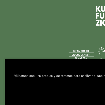
Utilizamos cookies propias y de terceros para analizar el uso d