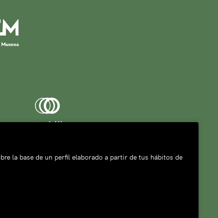
bre la base de un perfil elaborado a partir de tus hábitos de