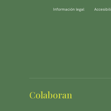
Información legal
Accesibil
Colaboran