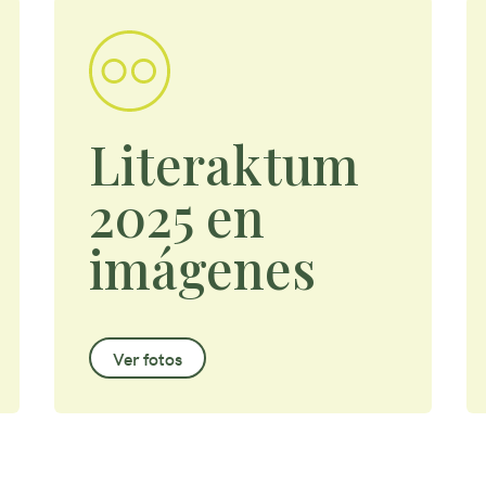
Literaktum
2025 en
imágenes
Ver fotos