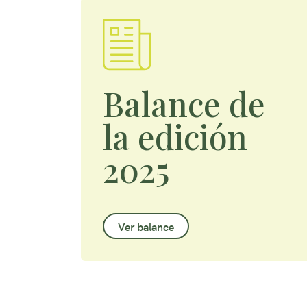
Balance de
la edición
2025
Ver balance