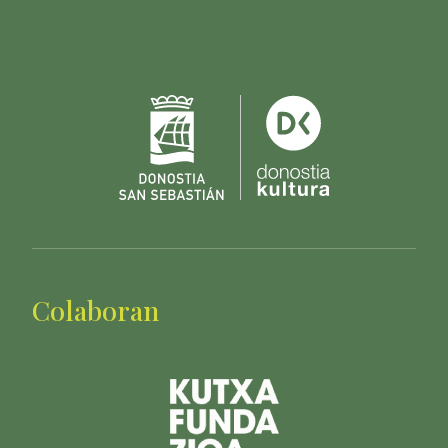
Colaboran