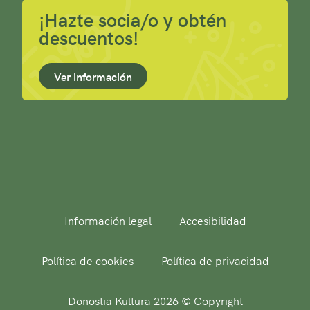
¡Hazte socia/o y obtén
descuentos!
Ver información
Información legal
Accesibilidad
Política de cookies
Política de privacidad
Donostia Kultura 2026 © Copyright