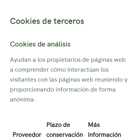
Cookies de terceros
Cookies de análisis
Ayudan a los propietarios de páginas web
a comprender cómo interactúan los
visitantes con las páginas web reuniendo y
proporcionando información de forma
anónima.
Plazo de
Más
Proveedor
conservación
información