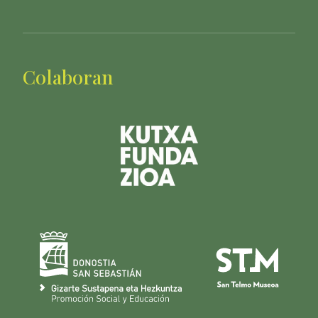
Colaboran