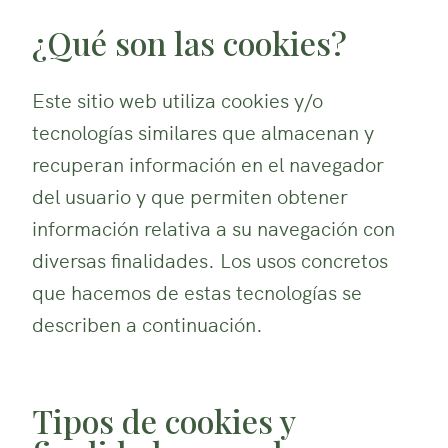
¿Qué son las cookies?
Este sitio web utiliza cookies y/o
tecnologías similares que almacenan y
recuperan información en el navegador
del usuario y que permiten obtener
información relativa a su navegación con
diversas finalidades. Los usos concretos
que hacemos de estas tecnologías se
describen a continuación.
Tipos de cookies y