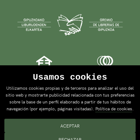
Usamos cookies
Utilizamos cookies propias y de terceros para analizar el uso del
sitio web y mostrarte publicidad relacionada con tus preferencias
sobre la base de un perfil elaborado a partir de tus hábitos de
navegación (por ejemplo, páginas visitadas).
Política de cookies
.
ACEPTAR
RECHAZAR