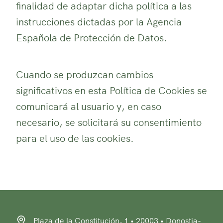
finalidad de adaptar dicha política a las
instrucciones dictadas por la Agencia
Española de Protección de Datos.
Cuando se produzcan cambios
significativos en esta Política de Cookies se
comunicará al usuario y, en caso
necesario, se solicitará su consentimiento
para el uso de las cookies.
Plaza de la Constitución, 1 • 20003 • Donostia-