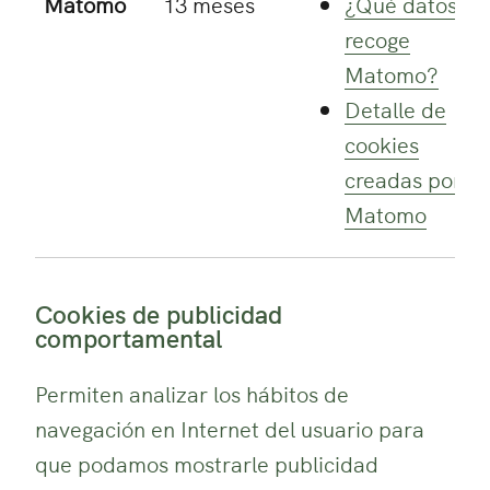
Matomo
13 meses
¿Qué datos
recoge
Matomo?
Detalle de
cookies
creadas por
Matomo
Cookies de publicidad
comportamental
Permiten analizar los hábitos de
navegación en Internet del usuario para
que podamos mostrarle publicidad