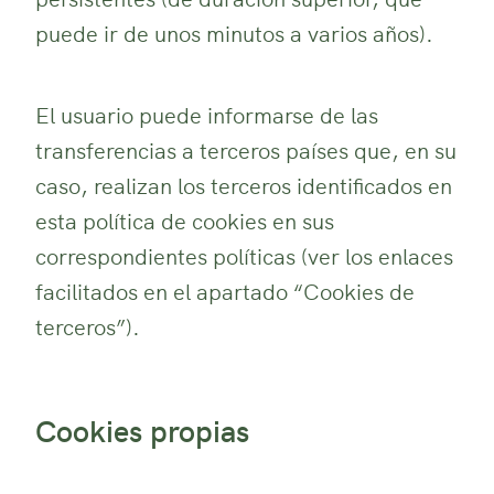
puede ir de unos minutos a varios años).
El usuario puede informarse de las
transferencias a terceros países que, en su
caso, realizan los terceros identificados en
esta política de cookies en sus
correspondientes políticas (ver los enlaces
facilitados en el apartado “Cookies de
terceros”).
Cookies propias