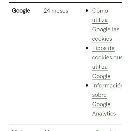
Google
24 meses
Cómo
utiliza
Google las
cookies
Tipos de
cookies que
utiliza
Google
Información
sobre
Google
Analytics