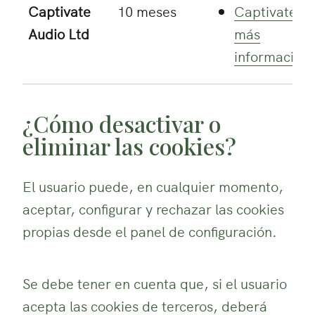
Captivate
10 meses
Captivate:
Audio Ltd
más
información
¿Cómo desactivar o
eliminar las cookies?
El usuario puede, en cualquier momento,
aceptar, configurar y rechazar las cookies
propias desde el panel de configuración.
Se debe tener en cuenta que, si el usuario
acepta las cookies de terceros, deberá