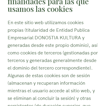
finalidades para las que
usamos las cookies
En este sitio web utilizamos cookies
propias (titularidad de Entidad Publica
Empresarial DONOSTIA KULTURA y
generadas desde este propio dominio), así
como cookies de terceros (gestionadas por
terceros y generadas generalmente desde
el dominio del tercero correspondiente).
Algunas de estas cookies son de sesión
(almacenan y recuperan información
mientras el usuario accede al sitio web, y
se eliminan al concluir la sesión) y otras
persistentes (de duración superior, que