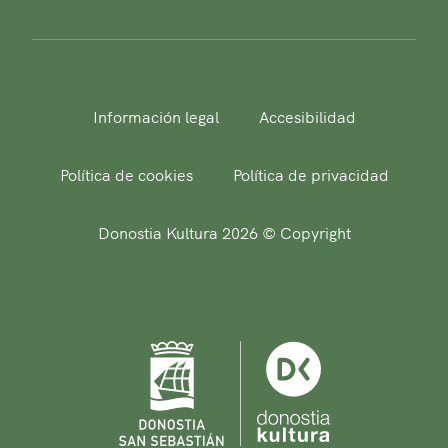
Información legal
Accesibilidad
Política de cookies
Política de privacidad
Donostia Kultura 2026 © Copyright