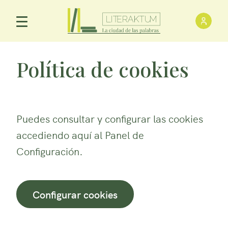
Inici
Menú Principal
Política de cookies
Puedes consultar y configurar las cookies
accediendo aquí al Panel de
Configuración.
Configurar cookies