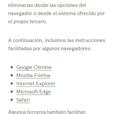
eliminarlas desde las opciones del
navegador o desde el sistema ofrecido por
el propio tercero.
A continuación, incluimos las instrucciones
facilitadas por algunos navegadores:
Google Chrome
Mozilla Firefox
Internet Explorer
Microsoft Edge
Safari
Algunos terceros también facilitan