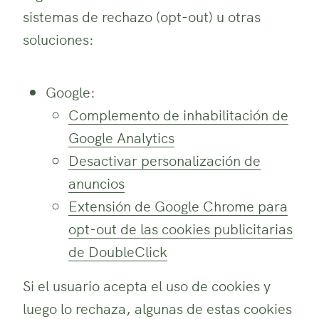
sistemas de rechazo (opt-out) u otras
soluciones:
Google:
Complemento de inhabilitación de
Google Analytics
Desactivar personalización de
anuncios
Extensión de Google Chrome para
opt-out de las cookies publicitarias
de DoubleClick
Si el usuario acepta el uso de cookies y
luego lo rechaza, algunas de estas cookies