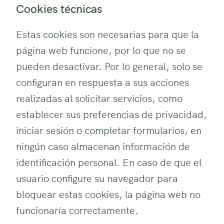
Cookies técnicas
Estas cookies son necesarias para que la
página web funcione, por lo que no se
pueden desactivar. Por lo general, solo se
configuran en respuesta a sus acciones
realizadas al solicitar servicios, como
establecer sus preferencias de privacidad,
iniciar sesión o completar formularios, en
ningún caso almacenan información de
identificación personal. En caso de que el
usuario configure su navegador para
bloquear estas cookies, la página web no
funcionaría correctamente.