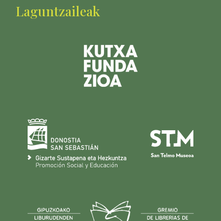
Laguntzaileak