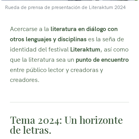
Rueda de prensa de presentación de Literaktum 2024
Acercarse a la
literatura en diálogo con
otros lenguajes y disciplinas
es la seña de
identidad del festival
Literaktum
, así como
que la literatura sea un
punto de encuentro
entre público lector y creadoras y
creadores.
Tema 2024: Un horizonte
de letras.