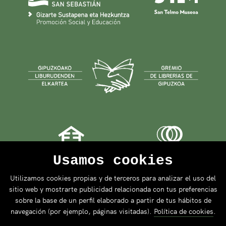
Usamos cookies
Utilizamos cookies propias y de terceros para analizar el uso del
sitio web y mostrarte publicidad relacionada con tus preferencias
sobre la base de un perfil elaborado a partir de tus hábitos de
navegación (por ejemplo, páginas visitadas).
Política de cookies
.