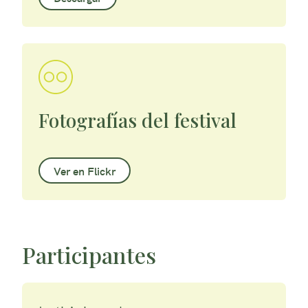
Fotografías del festival
Ver en Flickr
Participantes