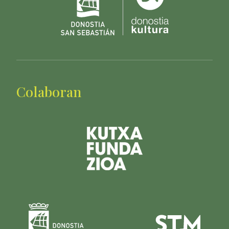
Colaboran