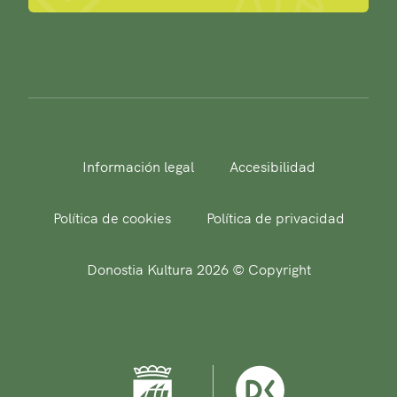
Información legal
Accesibilidad
Política de cookies
Política de privacidad
Donostia Kultura 2026 © Copyright