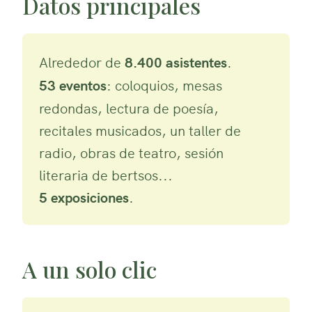
Datos principales
Alrededor de
8.400 asistentes
.
53 eventos
: coloquios, mesas
redondas, lectura de poesía,
recitales musicados, un taller de
radio, obras de teatro, sesión
literaria de bertsos...
5 exposiciones
.
A un solo clic