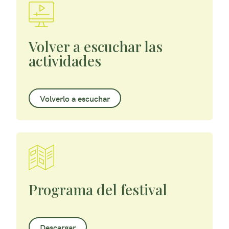
Volver a escuchar las
actividades
Volverlo a escuchar
Programa del festival
Descargar