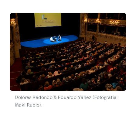
Dolores Redondo & Eduardo Yáñez (Fotografía:
Iñaki Rubio).