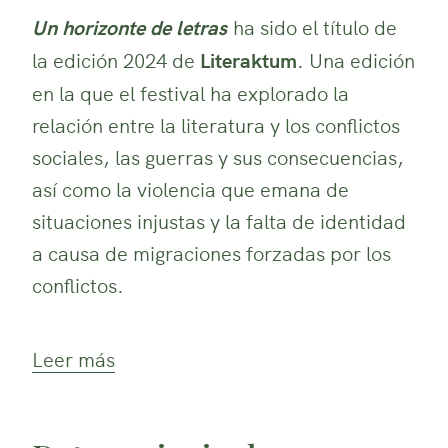
Un horizonte de letras
ha sido el título de
la edición 2024 de
Literaktum
. Una edición
en la que el festival ha explorado la
relación entre la literatura y los conflictos
sociales, las guerras y sus consecuencias,
así como la violencia que emana de
situaciones injustas y la falta de identidad
a causa de migraciones forzadas por los
conflictos.
Leer más