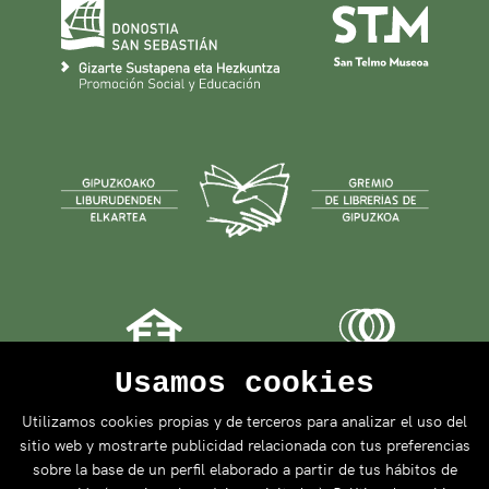
Usamos cookies
Utilizamos cookies propias y de terceros para analizar el uso del
sitio web y mostrarte publicidad relacionada con tus preferencias
sobre la base de un perfil elaborado a partir de tus hábitos de