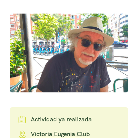
Actividad ya realizada
Victoria Eugenia Club