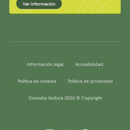
Ver información
Información legal
Accesibilidad
Política de cookies
Política de privacidad
Donostia Kultura 2026 © Copyright