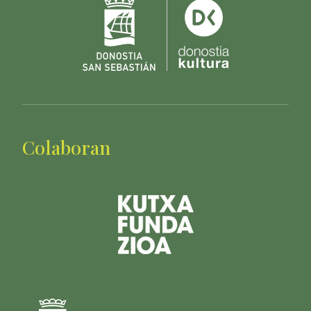
Colaboran