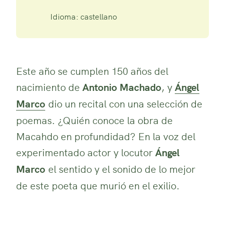
Idioma: castellano
Este año se cumplen 150 años del
nacimiento de
Antonio Machado
, y
Ángel
Marco
dio un recital con una selección de
poemas. ¿Quién conoce la obra de
Macahdo en profundidad? En la voz del
experimentado actor y locutor
Ángel
Marco
el sentido y el sonido de lo mejor
de este poeta que murió en el exilio.