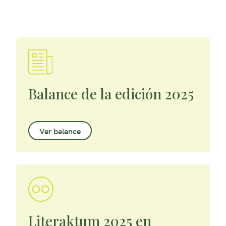
Balance de la edición 2025
Ver balance
Literaktum 2025 en