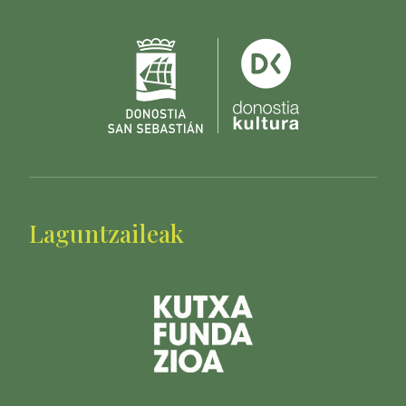
Laguntzaileak