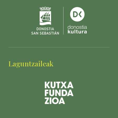
Laguntzaileak