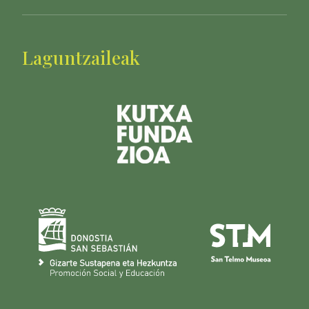
Laguntzaileak