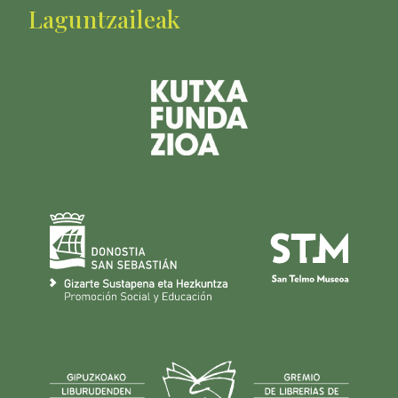
Laguntzaileak