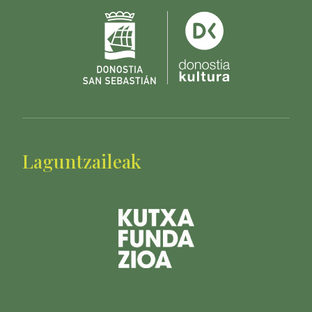
Laguntzaileak