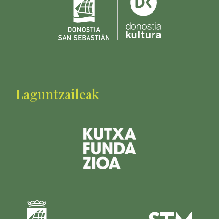
Laguntzaileak