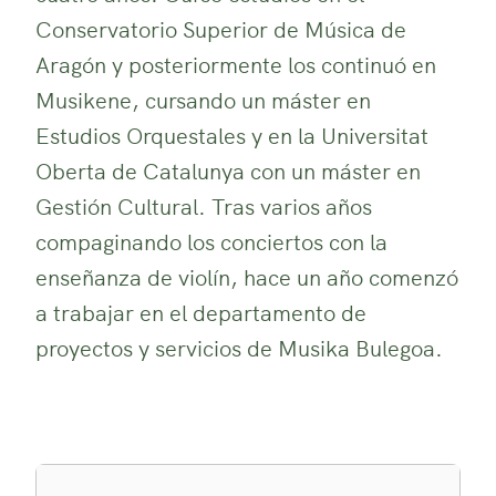
Conservatorio Superior de Música de
Aragón y posteriormente los continuó en
Musikene, cursando un máster en
Estudios Orquestales y en la Universitat
Oberta de Catalunya con un máster en
Gestión Cultural. Tras varios años
compaginando los conciertos con la
enseñanza de violín, hace un año comenzó
a trabajar en el departamento de
proyectos y servicios de Musika Bulegoa.