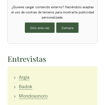
¿Quieres cargar contenido externo? Haciéndolo aceptas
el uso de cookies de terceros para mostrarte publicidad
personalizada.
Sólo esta vez
Siempre
Entrevistas
Argia
Badok
Mondosonoro