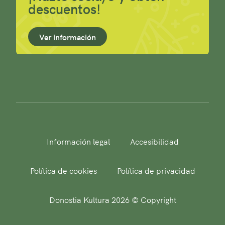
descuentos!
Ver información
Información legal
Accesibilidad
Política de cookies
Política de privacidad
Donostia Kultura 2026 © Copyright