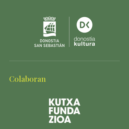
Colaboran