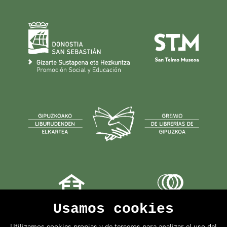
Usamos cookies
Utilizamos cookies propias y de terceros para analizar el uso del