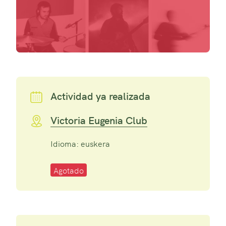
Actividad ya realizada
Victoria Eugenia Club
Idioma: euskera
Agotado