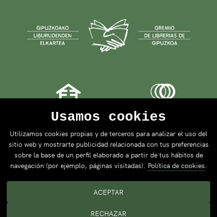
Usamos cookies
Utilizamos cookies propias y de terceros para analizar el uso del
sitio web y mostrarte publicidad relacionada con tus preferencias
sobre la base de un perfil elaborado a partir de tus hábitos de
navegación (por ejemplo, páginas visitadas).
Política de cookies
.
ACEPTAR
RECHAZAR