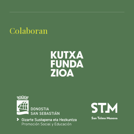
Colaboran