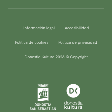
Información legal
Accesibilidad
Política de cookies
Política de privacidad
Donostia Kultura 2026 © Copyright