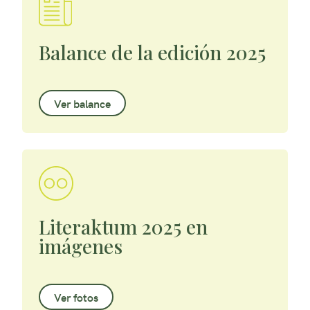
Balance de la edición 2025
Ver balance
Literaktum 2025 en
imágenes
Ver fotos