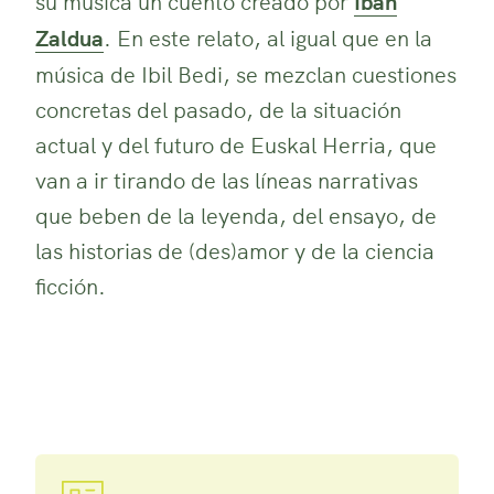
su música un cuento creado por
Iban
Zaldua
. En este relato, al igual que en la
música de Ibil Bedi, se mezclan cuestiones
concretas del pasado, de la situación
actual y del futuro de Euskal Herria, que
van a ir tirando de las líneas narrativas
que beben de la leyenda, del ensayo, de
las historias de (des)amor y de la ciencia
ficción.