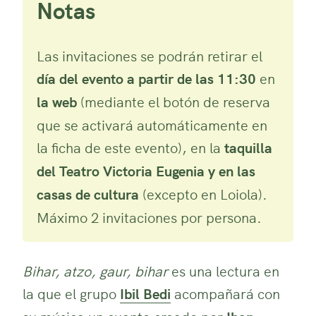
Notas
Las invitaciones se podrán retirar el
día del evento a partir de las 11:30
en
la web
(mediante el botón de reserva
que se activará automáticamente en
la ficha de este evento), en la
taquilla
del Teatro Victoria Eugenia y en las
casas de cultura
(excepto en Loiola).
Máximo 2 invitaciones por persona.
Bihar, atzo, gaur, bihar
es una lectura en
la que el grupo
Ibil Bedi
acompañará con