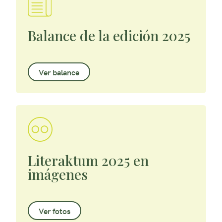
Balance de la edición 2025
Ver balance
Literaktum 2025 en
imágenes
Ver fotos