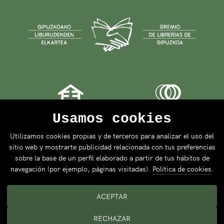
Usamos cookies
Utilizamos cookies propias y de terceros para analizar el uso del
sitio web y mostrarte publicidad relacionada con tus preferencias
sobre la base de un perfil elaborado a partir de tus hábitos de
navegación (por ejemplo, páginas visitadas).
Política de cookies
.
ACEPTAR
RECHAZAR