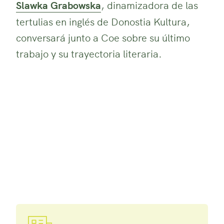
Slawka Grabowska
, dinamizadora de las
tertulias en inglés de Donostia Kultura,
conversará junto a Coe sobre su último
trabajo y su trayectoria literaria.