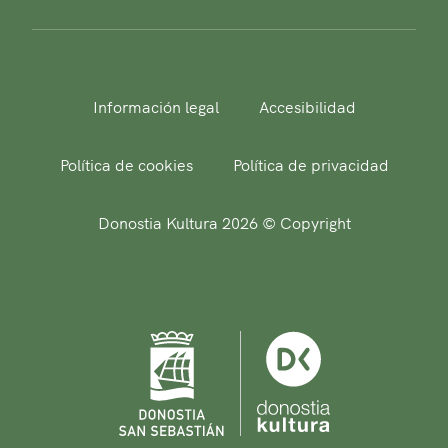
Información legal
Accesibilidad
Política de cookies
Política de privacidad
Donostia Kultura 2026 © Copyright