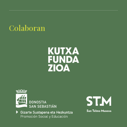
Colaboran