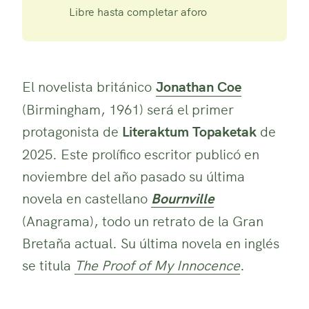
Libre hasta completar aforo
El novelista británico
Jonathan Coe
(Birmingham, 1961) será el primer
protagonista de
Literaktum Topaketak
de
2025. Este prolífico escritor publicó en
noviembre del año pasado su última
novela en castellano
Bournville
(Anagrama), todo un retrato de la Gran
Bretaña actual. Su última novela en inglés
se titula
The Proof of My Innocence
.