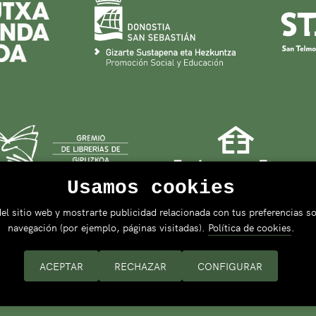
Usamos cookies
el sitio web y mostrarte publicidad relacionada con tus preferencias so
navegación (por ejemplo, páginas visitadas).
Política de cookies
.
ACEPTAR
RECHAZAR
CONFIGURAR