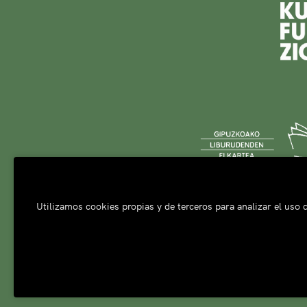
Utilizamos cookies propias y de terceros para analizar el uso d