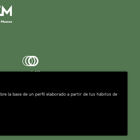
bre la base de un perfil elaborado a partir de tus hábitos de