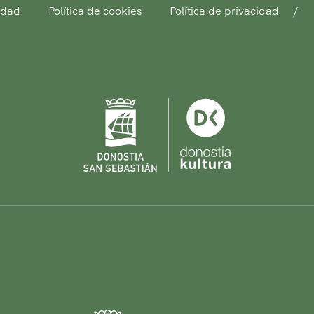
idad
Política de cookies
Política de privacidad