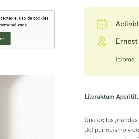
ceptas el uso de cookies
Activid
 personalizada.
re
Ernest
Idioma: 
Literaktum Aperitif.
Uno de los grandes 
del periodismo y de