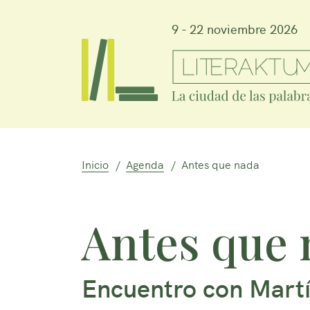
9 - 22 noviembre 2026
Inicio
Agenda
Antes que nada
Antes que 
Encuentro con Mart