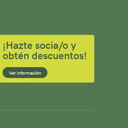
¡Hazte socia/o y
obtén descuentos!
Ver información