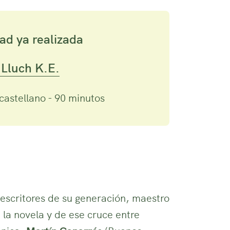
ad ya realizada
 Lluch K.E.
castellano - 90 minutos
escritores de su generación, maestro
 la novela y de ese cruce entre