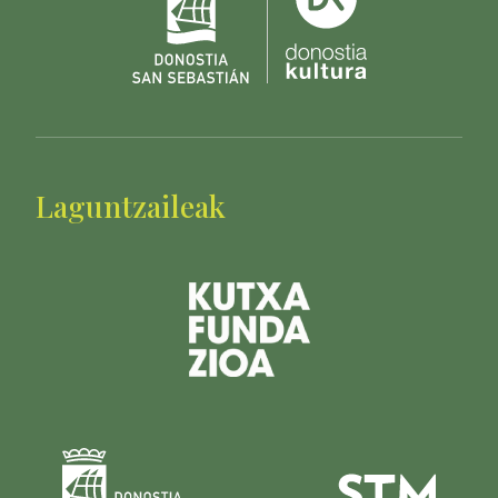
Laguntzaileak