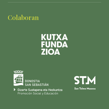
Colaboran