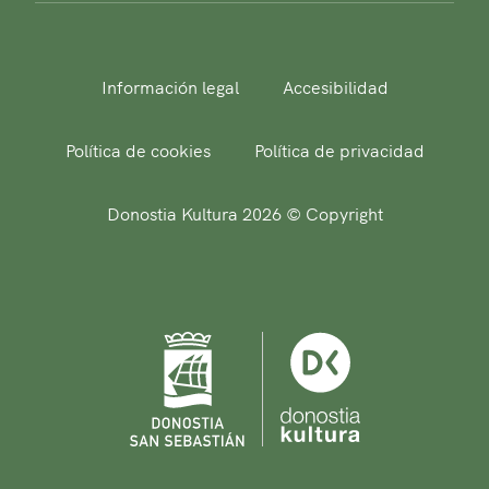
Información legal
Accesibilidad
Política de cookies
Política de privacidad
Donostia Kultura 2026 © Copyright