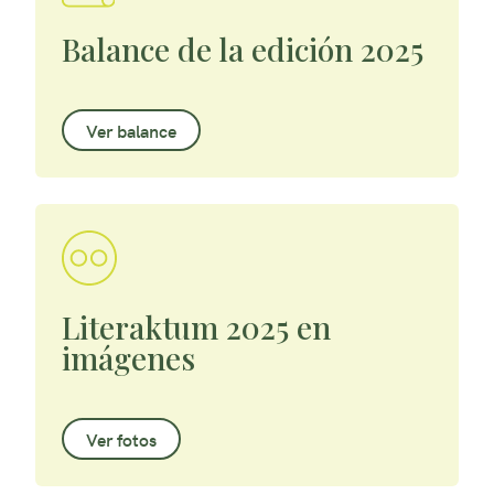
Balance de la edición 2025
Ver balance
Literaktum 2025 en
imágenes
Ver fotos