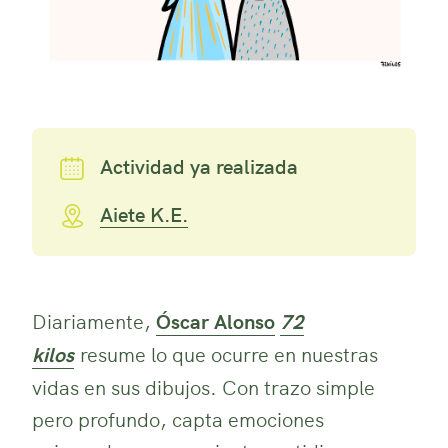
Actividad ya realizada
Aiete K.E.
Diariamente,
Óscar Alonso
72
kilos
resume lo que ocurre en nuestras
vidas en sus dibujos. Con trazo simple
pero profundo, capta emociones