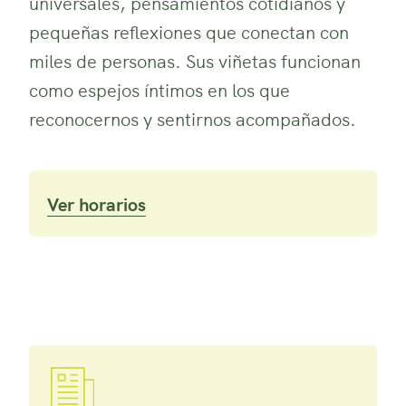
universales, pensamientos cotidianos y
pequeñas reflexiones que conectan con
miles de personas. Sus viñetas funcionan
como espejos íntimos en los que
reconocernos y sentirnos acompañados.
Ver horarios