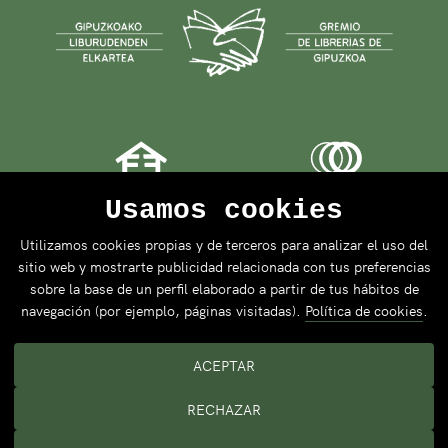
Usamos cookies
Utilizamos cookies propias y de terceros para analizar el uso del
sitio web y mostrarte publicidad relacionada con tus preferencias
sobre la base de un perfil elaborado a partir de tus hábitos de
navegación (por ejemplo, páginas visitadas).
Política de cookies
.
ACEPTAR
RECHAZAR